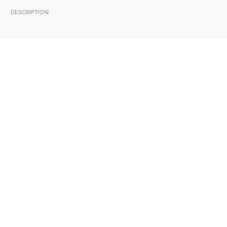
DESCRIPTION: