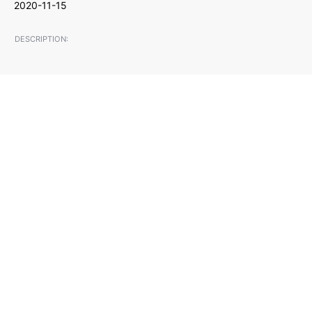
2020-11-15
DESCRIPTION: